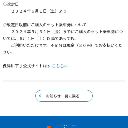
◇改定日
２０２４年６月１日（土）より
◇改定日以前にご購入のセット乗車券について
２０２４年５月３１日（金）までにご購入のセット乗車券につ
いては、６月１日（土）以降であっても、
ご利用いただけます。不足分は現金（３０円）でお支払いくだ
さい。
保津川下り公式サイトは
こちら
お知らせ一覧に戻る