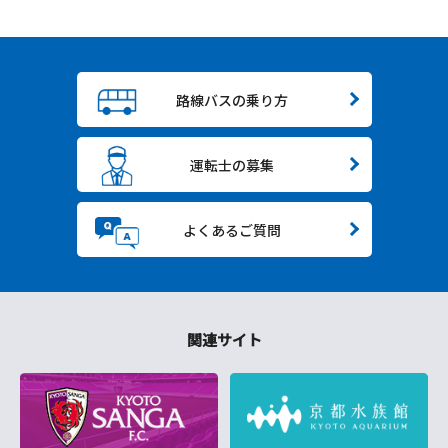
路線バスの乗り方
運転士の募集
よくあるご質問
関連サイト