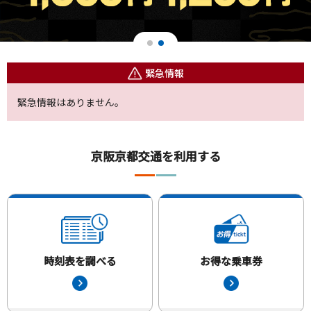
緊急情報
緊急情報はありません。
京阪京都交通を利用する
時刻表を調べる
お得な乗車券