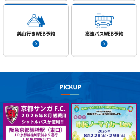
美山行きWEB予約
高速バスWEB予約
PICKUP