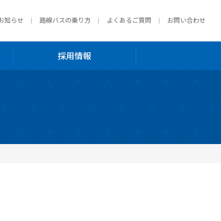
お知らせ
路線バスの乗り方
よくあるご質問
お問い合わせ
採用情報