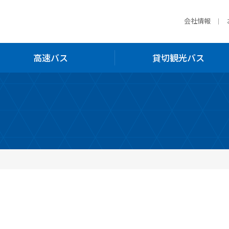
会社情報
高速バス
貸切観光バス