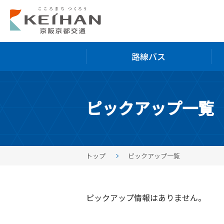
路線バス
ピックアップ一覧
トップ
ピックアップ一覧
ピックアップ情報はありません。