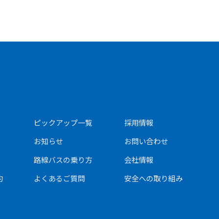
ピックアップ⼀覧
採用情報
お知らせ
お問い合わせ
路線バスの乗り方
会社情報
約
よくあるご質問
安全への取り組み